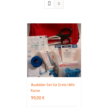
Ausbilder Set für Erste Hilfe
Kurse
99,00
€