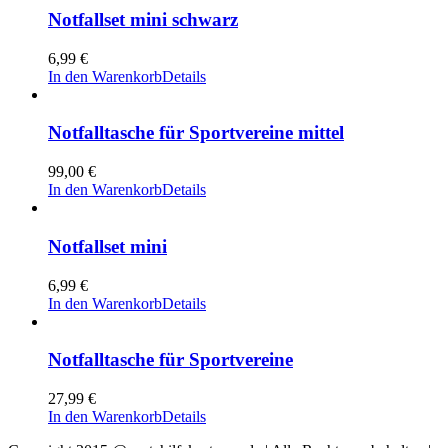
Notfallset mini schwarz
6,99
€
In den Warenkorb
Details
Notfalltasche für Sportvereine mittel
99,00
€
In den Warenkorb
Details
Notfallset mini
6,99
€
In den Warenkorb
Details
Notfalltasche für Sportvereine
27,99
€
In den Warenkorb
Details