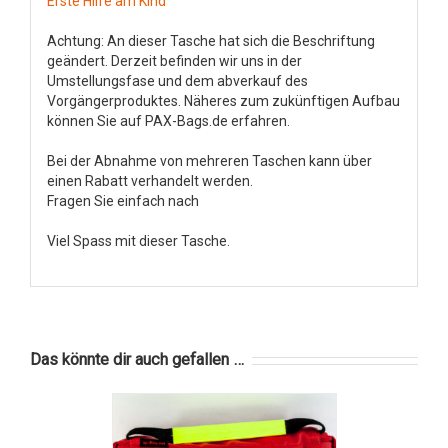
Erste Hilfe am Kind
Achtung: An dieser Tasche hat sich die Beschriftung
geändert. Derzeit befinden wir uns in der
Umstellungsfase und dem abverkauf des
Vorgängerproduktes. Näheres zum zukünftigen Aufbau
können Sie auf PAX-Bags.de erfahren.
Bei der Abnahme von mehreren Taschen kann über
einen Rabatt verhandelt werden.
Fragen Sie einfach nach
Viel Spass mit dieser Tasche.
Das könnte dir auch gefallen …