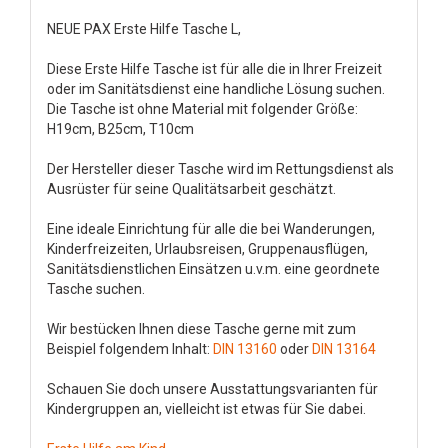
NEUE PAX Erste Hilfe Tasche L,
Diese Erste Hilfe Tasche ist für alle die in Ihrer Freizeit
oder im Sanitätsdienst eine handliche Lösung suchen.
Die Tasche ist ohne Material mit folgender Größe:
H19cm, B25cm, T10cm
Der Hersteller dieser Tasche wird im Rettungsdienst als
Ausrüster für seine Qualitätsarbeit geschätzt.
Eine ideale Einrichtung für alle die bei Wanderungen,
Kinderfreizeiten, Urlaubsreisen, Gruppenausflügen,
Sanitätsdienstlichen Einsätzen u.v.m. eine geordnete
Tasche suchen.
Wir bestücken Ihnen diese Tasche gerne mit zum
Beispiel folgendem Inhalt:
DIN 13160
oder
DIN 13164
Schauen Sie doch unsere Ausstattungsvarianten für
Kindergruppen an, vielleicht ist etwas für Sie dabei.