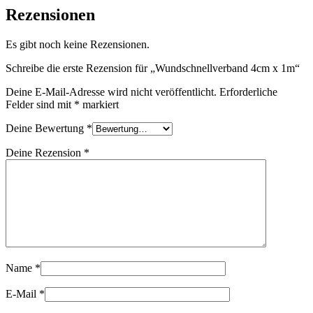
Rezensionen
Es gibt noch keine Rezensionen.
Schreibe die erste Rezension für „Wundschnellverband 4cm x 1m“
Deine E-Mail-Adresse wird nicht veröffentlicht.
Erforderliche
Felder sind mit
*
markiert
Deine Bewertung
*
Deine Rezension
*
Name
*
E-Mail
*