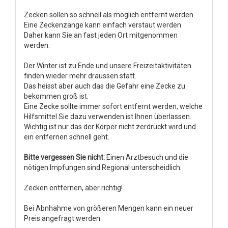
Zecken sollen so schnell als möglich entfernt werden.
Eine Zeckenzange kann einfach verstaut werden.
Daher kann Sie an fast jeden Ort mitgenommen
werden.
Der Winter ist zu Ende und unsere Freizeitaktivitäten
finden wieder mehr draussen statt.
Das heisst aber auch das die Gefahr eine Zecke zu
bekommen groß ist.
Eine Zecke sollte immer sofort entfernt werden, welche
Hilfsmittel Sie dazu verwenden ist Ihnen überlassen.
Wichtig ist nur das der Körper nicht zerdrückt wird und
ein entfernen schnell geht.
Bitte vergessen Sie nicht:
Einen Arztbesuch und die
nötigen Impfungen sind Regional unterscheidlich.
Zecken entfernen, aber richtig!
Bei Abnhahme von größeren Mengen kann ein neuer
Preis angefragt werden.