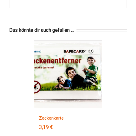
Das könnte dir auch gefallen …
Zeckenkarte
3,19
€