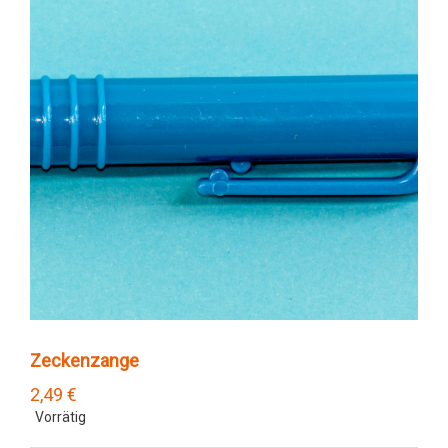
Zeckenzange
2,49
€
Vorrätig