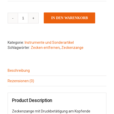
Zeckenzange
IN DEN WARENKORB
Menge
Kategorie:
Instrumente und Sonderartikel
Schlagwörter:
Zecken entfernen
,
Zeckenzange
Beschreibung
Rezensionen (0)
Product Description
Zeckenzange mit Druckbetätigung am Kopfende