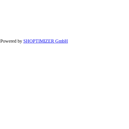
 Powered by
SHOPTIMIZER GmbH