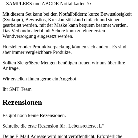
– SAMPLERS und ABCDE Notfallkarten 5x
Mit diesem Set kann bei den Notfallbildern: kurze Bewustlosigkeit
(Synkope), Bewustlos, Kreislaufstillstand einfach und sicher
gearbeitet werden. mit der Maske kann bequem beatmet werden.
Das Verbandmaterial mit Schere kann zu einer ersten
Wundversorgung eingesetzt werden.
Hersteller oder Produktverpackung können sich ändern. Es sind
aber immer vergleichbare Produkte.
Sollten Sie größere Mengen benötigen freuen wir uns über Ihre
Anfrage.
Wir erstellen Ihnen gerne ein Angebot
Ihr SMT Team
Rezensionen
Es gibt noch keine Rezensionen.
Schreibe die erste Rezension für „Lebensretterset L“
Deine E-Mail-Adresse wird nicht veröffentlicht.
Erforderliche