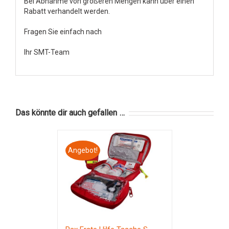
Bei Abnahme von größeren Mengen kann über einen
Rabatt verhandelt werden.
Fragen Sie einfach nach
Ihr SMT-Team
Das könnte dir auch gefallen …
Angebot!