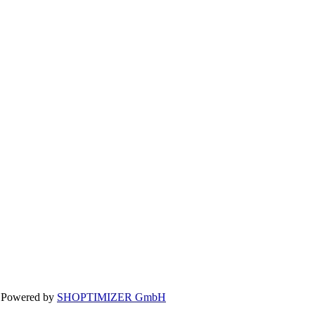
 Powered by
SHOPTIMIZER GmbH