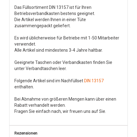
Das Füllsortiment DIN 13157 ist für Ihren
Betriebsverbandkasten bestens geeignet.
Die Artikel werden Ihnen in einer Tüte
zusammengepackt geliefert.
Es wird üblicherweise für Betriebe mit 1-50 Mitarbeiter
verwendet.
Alle Artikel sind mindestens 3-4 Jahre haltbar.
Geeignete Taschen oder Verbandkasten finden Sie
unter Verbandtaschen leer.
Folgende Artikel sind im Nachfüllset
DIN 13157
enthalten.
Bei Abnahme von größeren Mengen kann über einen
Rabatt verhandelt werden.
Fragen Sie einfach nach, wir freuen uns auf Sie.
Rezensionen