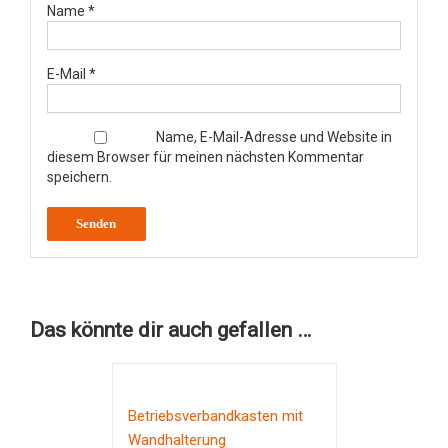
Name
*
E-Mail
*
Name, E-Mail-Adresse und Website in
diesem Browser für meinen nächsten Kommentar
speichern.
Das könnte dir auch gefallen …
Betriebsverbandkasten mit
Wandhalterung