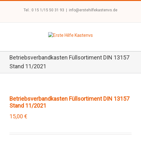
Tel.: 0 15 1/15 50 31 93
|
info@erstehilfekastenvs.de
Betriebsverbandkasten Füllsortiment DIN 13157
Stand 11/2021
Betriebsverbandkasten Füllsortiment DIN 13157
Stand 11/2021
15,00
€