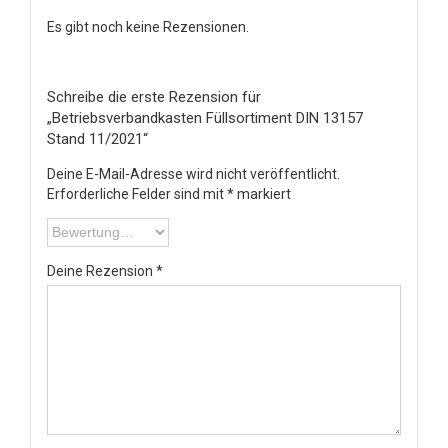
Es gibt noch keine Rezensionen.
Schreibe die erste Rezension für
„Betriebsverbandkasten Füllsortiment DIN 13157
Stand 11/2021“
Deine E-Mail-Adresse wird nicht veröffentlicht.
Erforderliche Felder sind mit
*
markiert
Deine Rezension
*