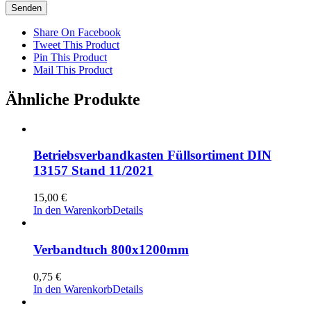
Share On Facebook
Tweet This Product
Pin This Product
Mail This Product
Ähnliche Produkte
Betriebsverbandkasten Füllsortiment DIN
13157 Stand 11/2021
15,00
€
In den Warenkorb
Details
Verbandtuch 800x1200mm
0,75
€
In den Warenkorb
Details