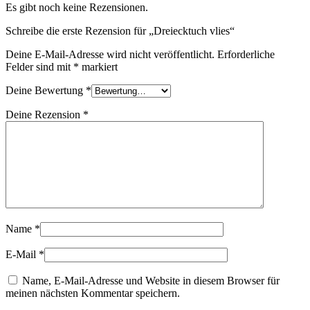
Es gibt noch keine Rezensionen.
Schreibe die erste Rezension für „Dreiecktuch vlies“
Deine E-Mail-Adresse wird nicht veröffentlicht.
Erforderliche
Felder sind mit
*
markiert
Deine Bewertung
*
Deine Rezension
*
Name
*
E-Mail
*
Name, E-Mail-Adresse und Website in diesem Browser für
meinen nächsten Kommentar speichern.