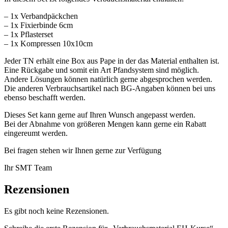
– 1x Verbandpäckchen
– 1x Fixierbinde 6cm
– 1x Pflasterset
– 1x Kompressen 10x10cm
Jeder TN erhält eine Box aus Pape in der das Material enthalten ist.
Eine Rückgabe und somit ein Art Pfandsystem sind möglich.
Andere Lösungen können natürlich gerne abgesprochen werden.
Die anderen Verbrauchsartikel nach BG-Angaben können bei uns
ebenso beschafft werden.
Dieses Set kann gerne auf Ihren Wunsch angepasst werden.
Bei der Abnahme von größeren Mengen kann gerne ein Rabatt
eingereumt werden.
Bei fragen stehen wir Ihnen gerne zur Verfügung
Ihr SMT Team
Rezensionen
Es gibt noch keine Rezensionen.