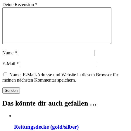
Deine Rezension
*
Name
*
E-Mail
*
Name, E-Mail-Adresse und Website in diesem Browser für
meinen nächsten Kommentar speichern.
Das könnte dir auch gefallen …
Rettungsdecke (gold/silber)