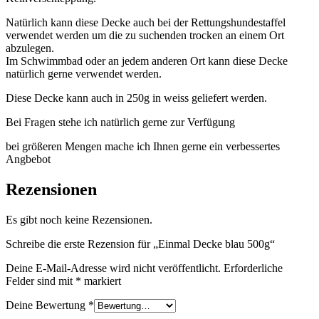
Natürlich kann diese Decke auch bei der Rettungshundestaffel
verwendet werden um die zu suchenden trocken an einem Ort
abzulegen.
Im Schwimmbad oder an jedem anderen Ort kann diese Decke
natürlich gerne verwendet werden.
Diese Decke kann auch in 250g in weiss geliefert werden.
Bei Fragen stehe ich natürlich gerne zur Verfügung
bei größeren Mengen mache ich Ihnen gerne ein verbessertes
Angbebot
Rezensionen
Es gibt noch keine Rezensionen.
Schreibe die erste Rezension für „Einmal Decke blau 500g“
Deine E-Mail-Adresse wird nicht veröffentlicht.
Erforderliche
Felder sind mit
*
markiert
Deine Bewertung
*