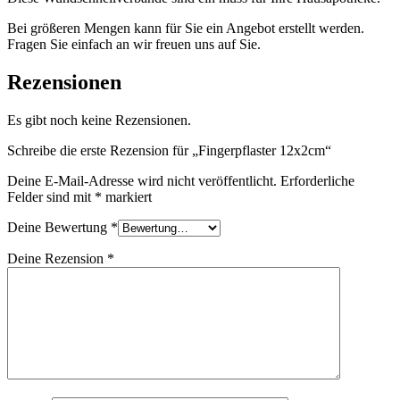
Bei größeren Mengen kann für Sie ein Angebot erstellt werden.
Fragen Sie einfach an wir freuen uns auf Sie.
Rezensionen
Es gibt noch keine Rezensionen.
Schreibe die erste Rezension für „Fingerpflaster 12x2cm“
Deine E-Mail-Adresse wird nicht veröffentlicht.
Erforderliche
Felder sind mit
*
markiert
Deine Bewertung
*
Deine Rezension
*