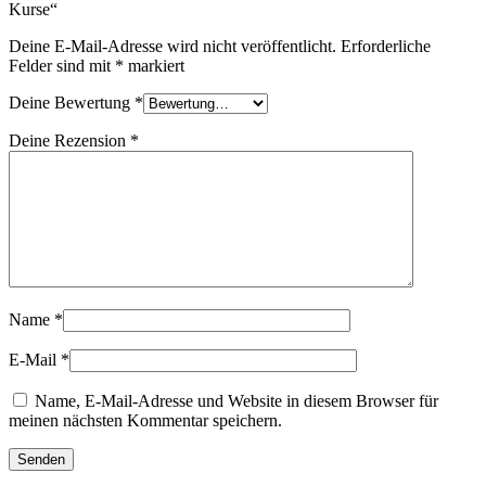
Kurse“
Deine E-Mail-Adresse wird nicht veröffentlicht.
Erforderliche
Felder sind mit
*
markiert
Deine Bewertung
*
Deine Rezension
*
Name
*
E-Mail
*
Name, E-Mail-Adresse und Website in diesem Browser für
meinen nächsten Kommentar speichern.