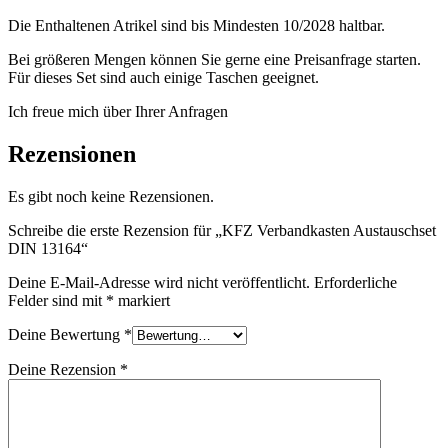
Die Enthaltenen Atrikel sind bis Mindesten 10/2028 haltbar.
Bei größeren Mengen können Sie gerne eine Preisanfrage starten.
Für dieses Set sind auch einige Taschen geeignet.
Ich freue mich über Ihrer Anfragen
Rezensionen
Es gibt noch keine Rezensionen.
Schreibe die erste Rezension für „KFZ Verbandkasten Austauschset
DIN 13164“
Deine E-Mail-Adresse wird nicht veröffentlicht.
Erforderliche
Felder sind mit
*
markiert
Deine Bewertung
*
Deine Rezension
*