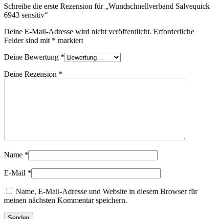
Schreibe die erste Rezension für „Wundschnellverband Salvequick
6943 sensitiv“
Deine E-Mail-Adresse wird nicht veröffentlicht.
Erforderliche
Felder sind mit
*
markiert
Deine Bewertung
*
Deine Rezension
*
Name
*
E-Mail
*
Name, E-Mail-Adresse und Website in diesem Browser für
meinen nächsten Kommentar speichern.