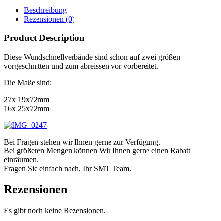
Beschreibung
Rezensionen (0)
Product Description
Diese Wundschnellverbände sind schon auf zwei größen
vorgeschnitten und zum abreissen vor vorbereitet.
Die Maße sind:
27x 19x72mm
16x 25x72mm
Bei Fragen stehen wir Ihnen gerne zur Verfügung.
Bei größeren Mengen können Wir Ihnen gerne einen Rabatt
einräumen.
Fragen Sie einfach nach, Ihr SMT Team.
Rezensionen
Es gibt noch keine Rezensionen.