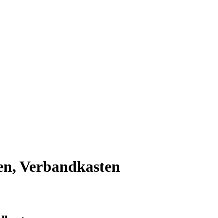
en, Verbandkasten