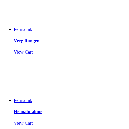
Permalink
Vergiftungen
View Cart
Permalink
Helmabnahme
View Cart