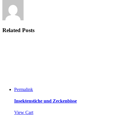
Related Posts
Permalink
Insektenstiche und Zeckenbisse
View Cart